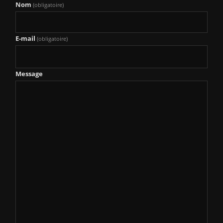
Nom
(obligatoire)
E-mail
(obligatoire)
Message