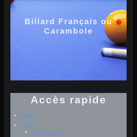
Billard Français ou
Carambole
Accès rapide
Principe
Matériel
La surface de jeu