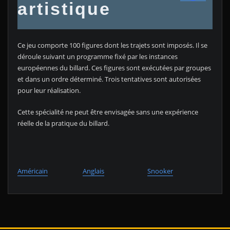
artistique
Ce jeu comporte 100 figures dont les trajets sont imposés. Il se
déroule suivant un programme fixé par les instances
européennes du billard. Ces figures sont exécutées par groupes
et dans un ordre déterminé. Trois tentatives sont autorisées
pour leur réalisation.
Cette spécialité ne peut être envisagée sans une expérience
réelle de la pratique du billard.
Américain
Anglais
Snooker