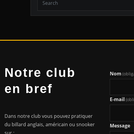
Notre club
Nom
(oblig
en bref
E-mail
(obl
Dans notre club vous pouvez pratiquer
du billard anglais, américain ou snooker
Message
sur :