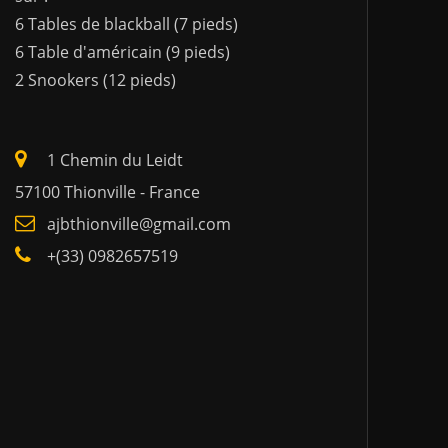
6 Tables de blackball (7 pieds)
6 Table d'américain (9 pieds)
2 Snookers (12 pieds)
1 Chemin du Leidt
57100 Thionville - France
ajbthionville@gmail.com
+(33) 0982657519