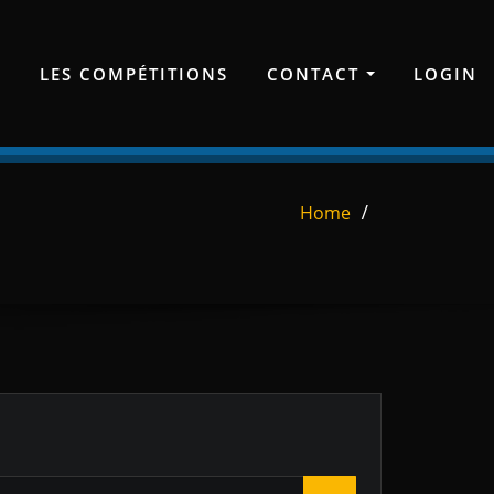
E
LES COMPÉTITIONS
CONTACT
LOGIN
Home