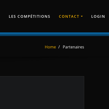
E
LES COMPÉTITIONS
CONTACT
LOGIN
Home
Partenaires