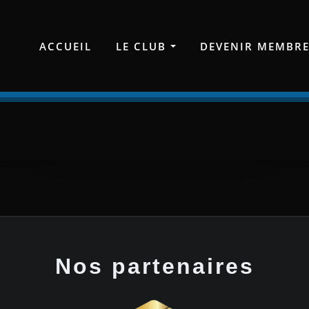
ACCUEIL
LE CLUB
DEVENIR MEMBR
Nos partenaires