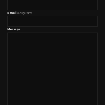
E-mail
(obligatoire)
Message