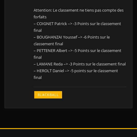
Attention: Le classement ne tiens pas compte des
forfaits
– COIGNET Patrick –> -3 Points sur le classement
final
– BOUGHANZAI Youssef –> -6 Points sur le
classement final
– PETTENER Albert –> -5 Points sur le classement
final
– LAMANE Reda –> -3 Points sur le classement final
– HEROLT Daniel –> -5 points sur le classement
final
BLACKBALL