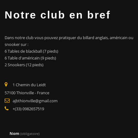
Notre club en bref
Dans notre club vous pouvez pratiquer du billard anglais, américain ou
snooker sur :
6 Tables de blackball (7 pieds)
6 Table d'américain (9 pieds)
2 Snookers (12 pieds)
1 Chemin du Leidt
57100 Thionville - France
ajbthionville@gmail.com
+(33) 0982657519
Nom
(obligatoire)