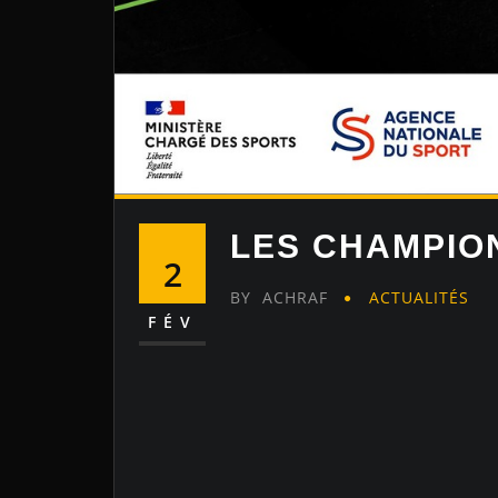
LES CHAMPIO
2
BY
ACHRAF
ACTUALITÉS
FÉV