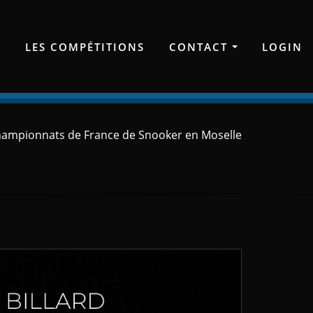
E
LES COMPÉTITIONS
CONTACT
LOGIN
hampionnats de France de Snooker en Moselle